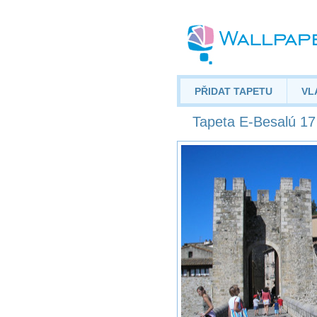
PŘIDAT TAPETU
VL
Tapeta E-Besalú 17