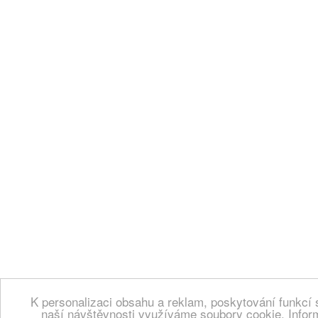
K personalizaci obsahu a reklam, poskytování funkcí 
naší návštěvnosti využíváme soubory cookie. Infor