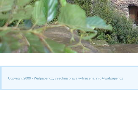
Copyright 2000 -
Wallpaper.cz, všechna práva vyhrazena, info@wallpaper.cz