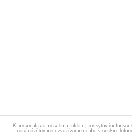
K personalizaci obsahu a reklam, poskytování funkcí 
naší návštěvnosti využíváme soubory cookie. Infor