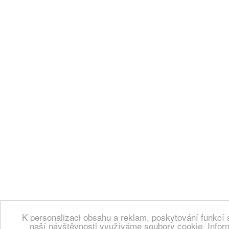
K personalizaci obsahu a reklam, poskytování funkcí 
naší návštěvnosti využíváme soubory cookie. Infor