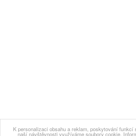
K personalizaci obsahu a reklam, poskytování funkcí 
naší návštěvnosti využíváme soubory cookie. Infor