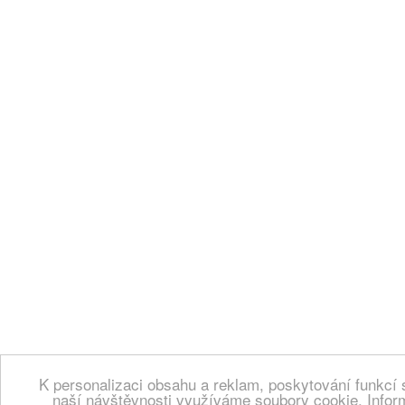
K personalizaci obsahu a reklam, poskytování funkcí 
naší návštěvnosti využíváme soubory cookie. Infor