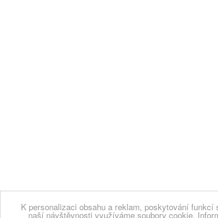
K personalizaci obsahu a reklam, poskytování funkcí 
naší návštěvnosti využíváme soubory cookie. Infor