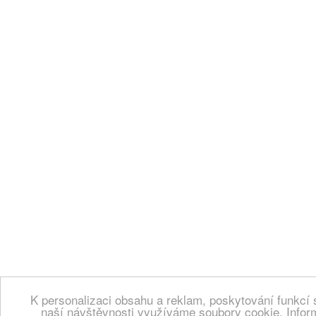
K personalizaci obsahu a reklam, poskytování funkcí 
naší návštěvnosti využíváme soubory cookie. Infor