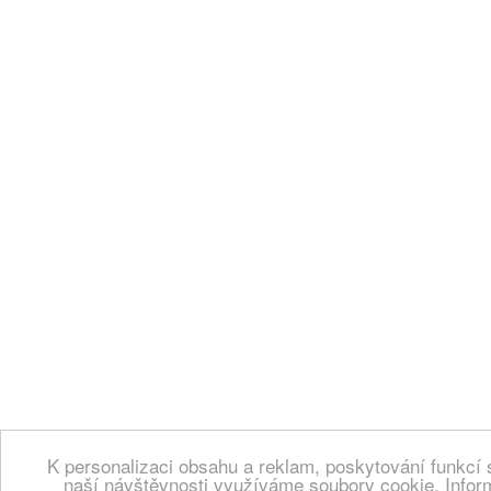
K personalizaci obsahu a reklam, poskytování funkcí 
naší návštěvnosti využíváme soubory cookie. Infor