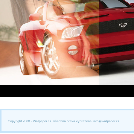
Copyright 2000 -
Wallpaper.cz, všechna práva vyhrazena, info@wallpaper.cz