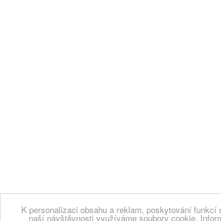
K personalizaci obsahu a reklam, poskytování funkcí 
naší návštěvnosti využíváme soubory cookie. Infor