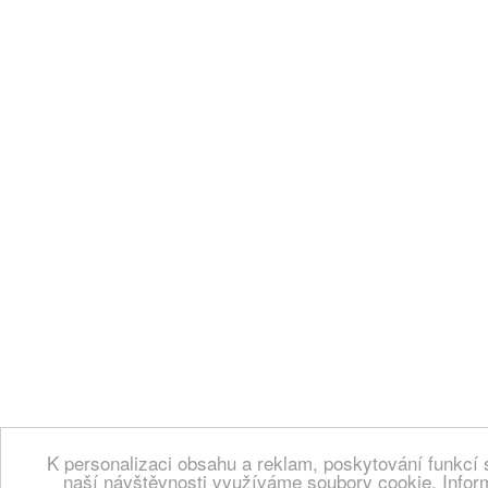
K personalizaci obsahu a reklam, poskytování funkcí 
naší návštěvnosti využíváme soubory cookie. Infor