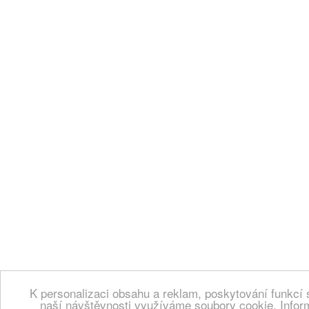
K personalizaci obsahu a reklam, poskytování funkcí 
naší návštěvnosti využíváme soubory cookie. Infor