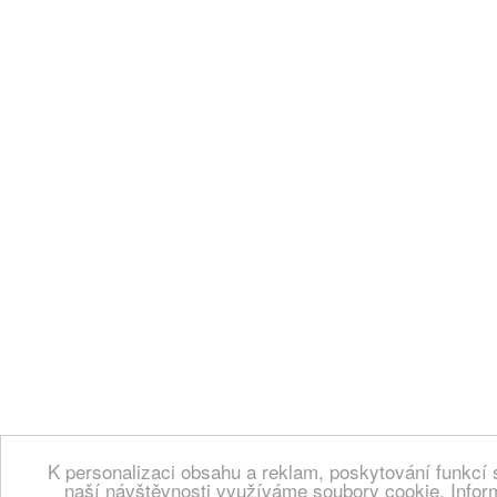
K personalizaci obsahu a reklam, poskytování funkcí 
naší návštěvnosti využíváme soubory cookie. Infor