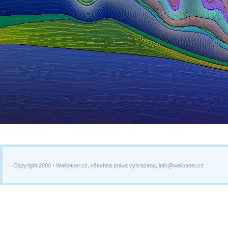
Copyright 2000 -
Wallpaper.cz, všechna práva vyhrazena, info@wallpaper.cz