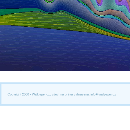
Copyright 2000 -
Wallpaper.cz, všechna práva vyhrazena, info@wallpaper.cz