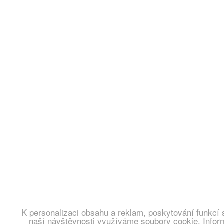
K personalizaci obsahu a reklam, poskytování funkcí 
naší návštěvnosti využíváme soubory cookie. Infor