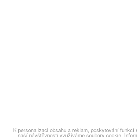
K personalizaci obsahu a reklam, poskytování funkcí 
naší návštěvnosti využíváme soubory cookie. Infor