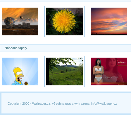
Náhodné tapety
Copyright 2000 -
Wallpaper.cz, všechna práva vyhrazena, info@wallpaper.cz