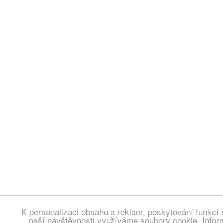
K personalizaci obsahu a reklam, poskytování funkcí 
naší návštěvnosti využíváme soubory cookie. Infor