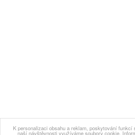
K personalizaci obsahu a reklam, poskytování funkcí 
naší návštěvnosti využíváme soubory cookie. Infor