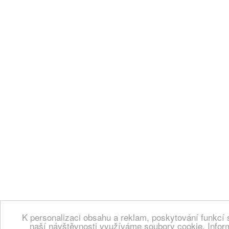
K personalizaci obsahu a reklam, poskytování funkcí 
naší návštěvnosti využíváme soubory cookie. Infor