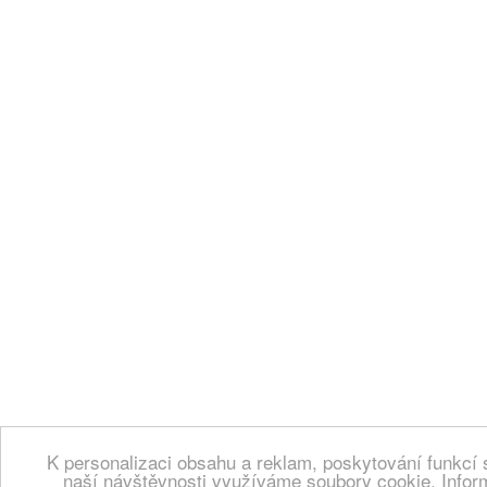
K personalizaci obsahu a reklam, poskytování funkcí 
naší návštěvnosti využíváme soubory cookie. Infor