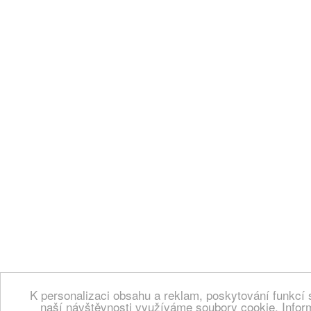
K personalizaci obsahu a reklam, poskytování funkcí 
naší návštěvnosti využíváme soubory cookie. Infor