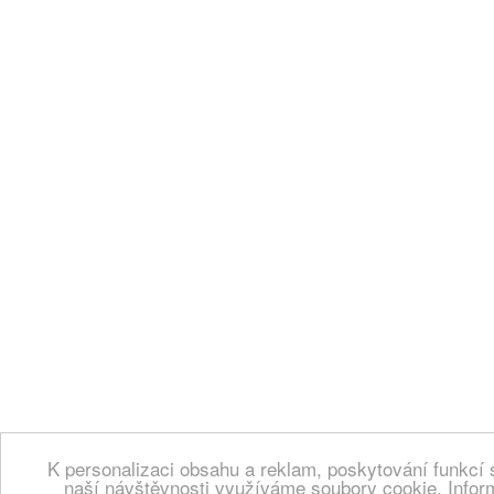
K personalizaci obsahu a reklam, poskytování funkcí 
naší návštěvnosti využíváme soubory cookie. Infor