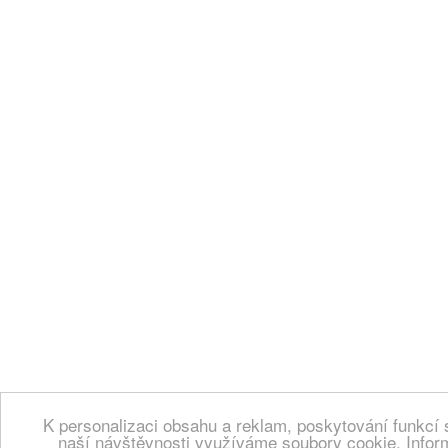
K personalizaci obsahu a reklam, poskytování funkcí 
naší návštěvnosti využíváme soubory cookie. Infor