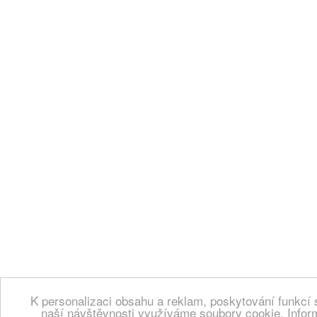
K personalizaci obsahu a reklam, poskytování funkcí 
naší návštěvnosti využíváme soubory cookie. Infor