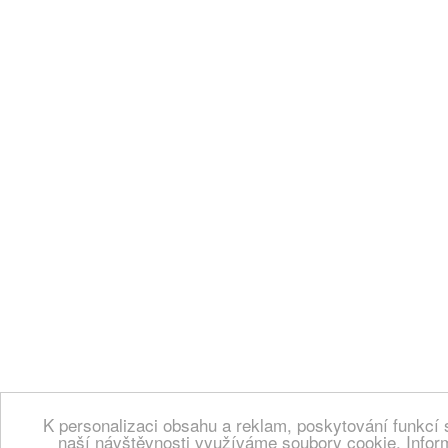
K personalizaci obsahu a reklam, poskytování funkcí 
naší návštěvnosti využíváme soubory cookie. Infor