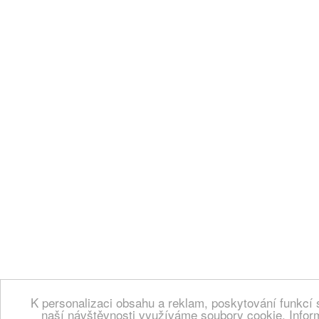
K personalizaci obsahu a reklam, poskytování funkcí 
naší návštěvnosti využíváme soubory cookie. Infor