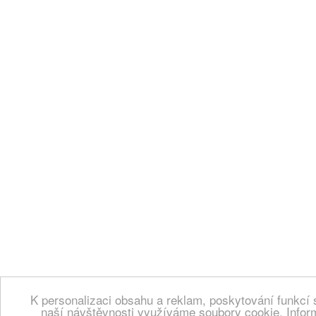
K personalizaci obsahu a reklam, poskytování funkcí 
naší návštěvnosti využíváme soubory cookie. Infor