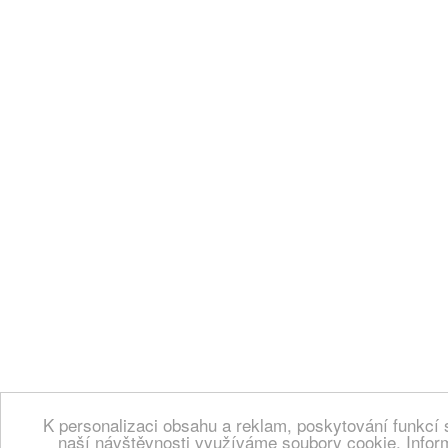
K personalizaci obsahu a reklam, poskytování funkcí 
naší návštěvnosti využíváme soubory cookie. Infor