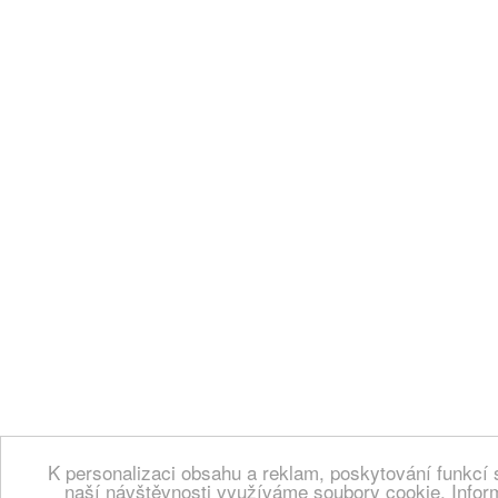
K personalizaci obsahu a reklam, poskytování funkcí 
naší návštěvnosti využíváme soubory cookie. Infor