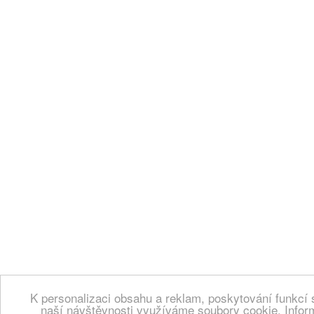
K personalizaci obsahu a reklam, poskytování funkcí 
naší návštěvnosti využíváme soubory cookie. Infor