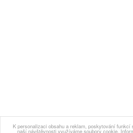
K personalizaci obsahu a reklam, poskytování funkcí 
naší návštěvnosti využíváme soubory cookie. Infor