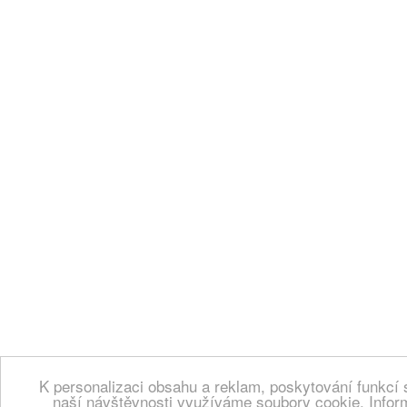
K personalizaci obsahu a reklam, poskytování funkcí 
naší návštěvnosti využíváme soubory cookie. Infor