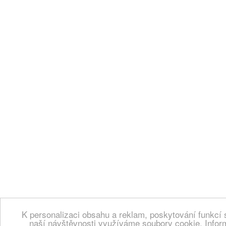
K personalizaci obsahu a reklam, poskytování funkcí 
naší návštěvnosti využíváme soubory cookie. Infor