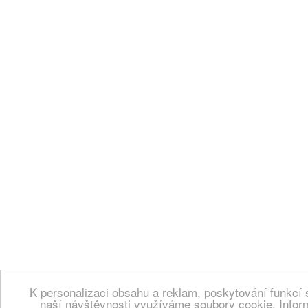
K personalizaci obsahu a reklam, poskytování funkcí 
naší návštěvnosti využíváme soubory cookie. Infor