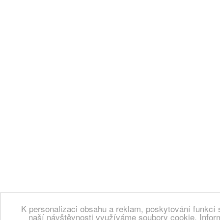
K personalizaci obsahu a reklam, poskytování funkcí 
naší návštěvnosti využíváme soubory cookie. Infor