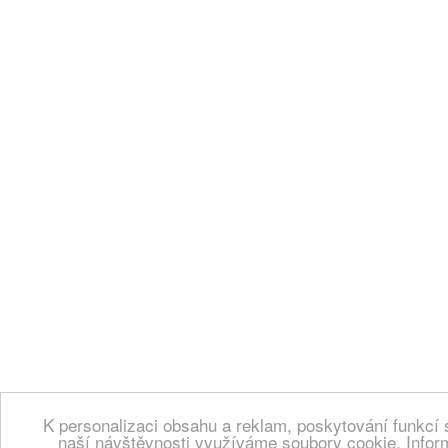
K personalizaci obsahu a reklam, poskytování funkcí 
naší návštěvnosti využíváme soubory cookie. Infor