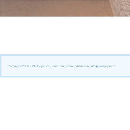
Copyright 2000 -
Wallpaper.cz, všechna práva vyhrazena, info@wallpaper.cz