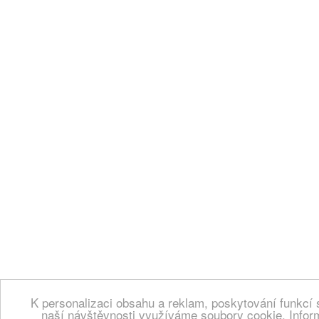
K personalizaci obsahu a reklam, poskytování funkcí 
naší návštěvnosti využíváme soubory cookie. Infor