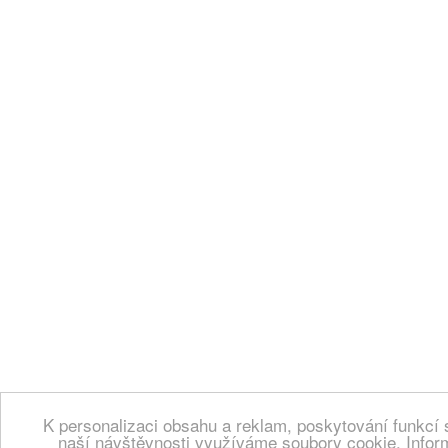
K personalizaci obsahu a reklam, poskytování funkcí 
naší návštěvnosti využíváme soubory cookie. Infor