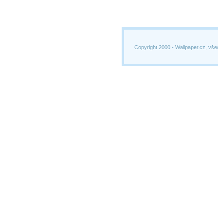
Copyright 2000 -
Wallpaper.cz, vše