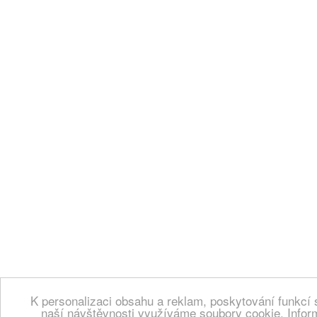
K personalizaci obsahu a reklam, poskytování funkcí 
naší návštěvnosti využíváme soubory cookie. Infor