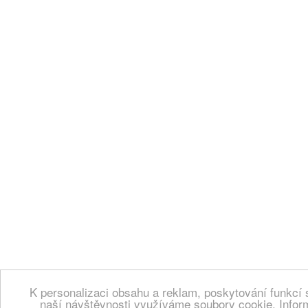
K personalizaci obsahu a reklam, poskytování funkcí 
naší návštěvnosti využíváme soubory cookie. Infor