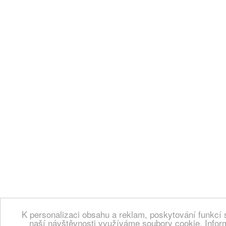
K personalizaci obsahu a reklam, poskytování funkcí 
naší návštěvnosti využíváme soubory cookie. Infor