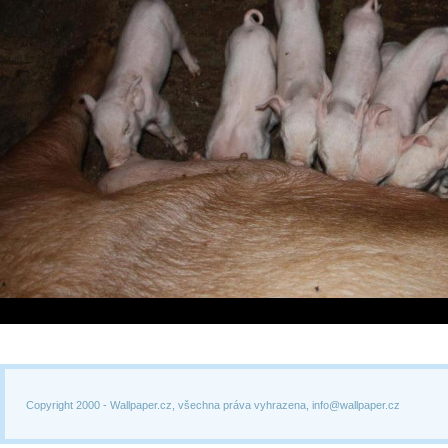
Copyright 2000 -
Wallpaper.cz, všechna práva vyhrazena, info@wallpaper.cz