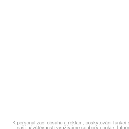
K personalizaci obsahu a reklam, poskytování funkcí 
naší návštěvnosti využíváme soubory cookie. Infor