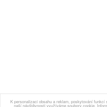
K personalizaci obsahu a reklam, poskytování funkcí 
naší návštěvnosti využíváme soubory cookie. Infor