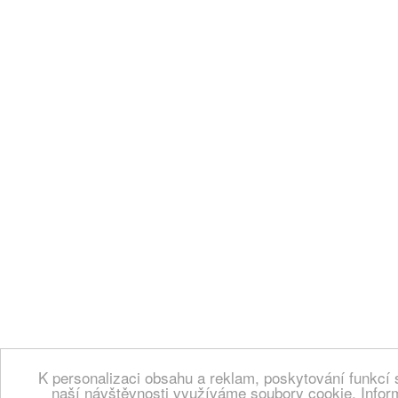
K personalizaci obsahu a reklam, poskytování funkcí 
naší návštěvnosti využíváme soubory cookie. Infor