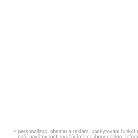
K personalizaci obsahu a reklam, poskytování funkcí 
naší návštěvnosti využíváme soubory cookie. Infor