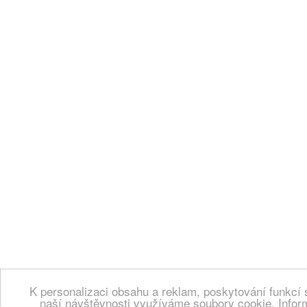
K personalizaci obsahu a reklam, poskytování funkcí 
naší návštěvnosti využíváme soubory cookie. Infor